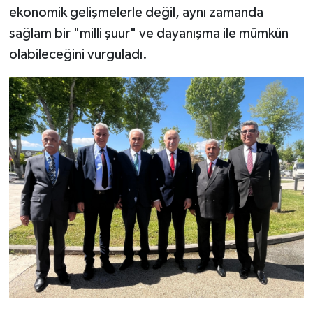
ekonomik gelişmelerle değil, aynı zamanda
sağlam bir "milli şuur" ve dayanışma ile mümkün
olabileceğini vurguladı.