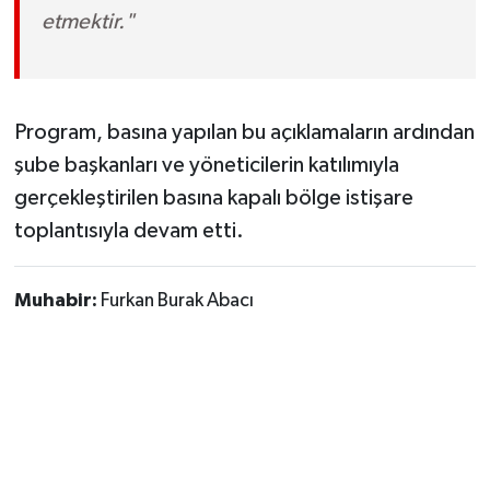
etmektir."
Program, basına yapılan bu açıklamaların ardından
şube başkanları ve yöneticilerin katılımıyla
gerçekleştirilen basına kapalı bölge istişare
toplantısıyla devam etti.
Muhabir:
Furkan Burak Abacı