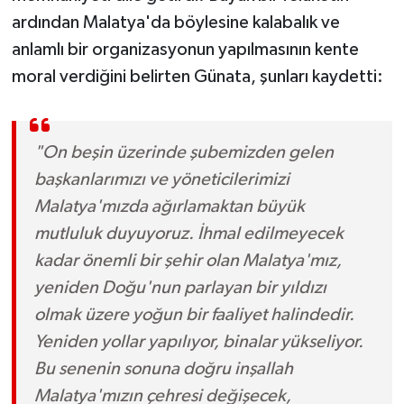
ardından Malatya'da böylesine kalabalık ve
anlamlı bir organizasyonun yapılmasının kente
moral verdiğini belirten Günata, şunları kaydetti:
"On beşin üzerinde şubemizden gelen
başkanlarımızı ve yöneticilerimizi
Malatya'mızda ağırlamaktan büyük
mutluluk duyuyoruz. İhmal edilmeyecek
kadar önemli bir şehir olan Malatya'mız,
yeniden Doğu'nun parlayan bir yıldızı
olmak üzere yoğun bir faaliyet halindedir.
Yeniden yollar yapılıyor, binalar yükseliyor.
Bu senenin sonuna doğru inşallah
Malatya'mızın çehresi değişecek,