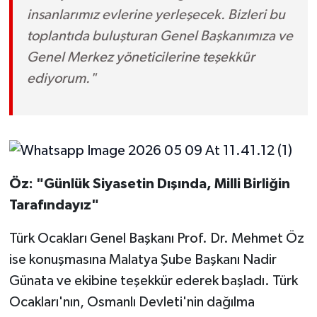
insanlarımız evlerine yerleşecek. Bizleri bu
toplantıda buluşturan Genel Başkanımıza ve
Genel Merkez yöneticilerine teşekkür
ediyorum."
Öz: "Günlük Siyasetin Dışında, Milli Birliğin
Tarafındayız"
Türk Ocakları Genel Başkanı Prof. Dr. Mehmet Öz
ise konuşmasına Malatya Şube Başkanı Nadir
Günata ve ekibine teşekkür ederek başladı. Türk
Ocakları'nın, Osmanlı Devleti'nin dağılma