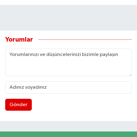
Yorumlar
Gönder