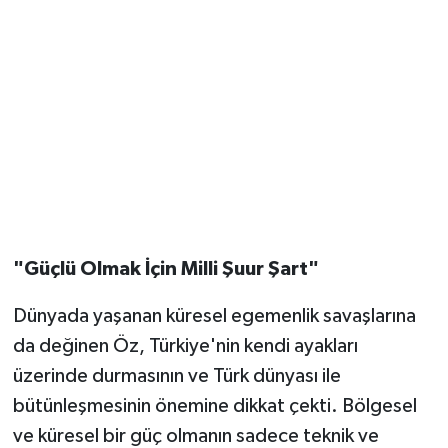
"Güçlü Olmak İçin Milli Şuur Şart"
Dünyada yaşanan küresel egemenlik savaşlarına
da değinen Öz, Türkiye'nin kendi ayakları
üzerinde durmasının ve Türk dünyası ile
bütünleşmesinin önemine dikkat çekti. Bölgesel
ve küresel bir güç olmanın sadece teknik ve