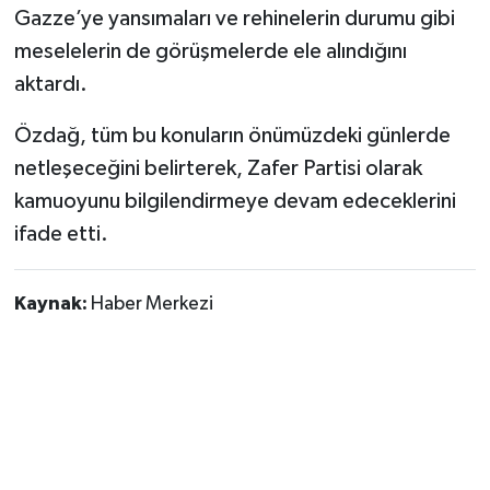
Gazze’ye yansımaları ve rehinelerin durumu gibi
meselelerin de görüşmelerde ele alındığını
aktardı.
Özdağ, tüm bu konuların önümüzdeki günlerde
netleşeceğini belirterek, Zafer Partisi olarak
kamuoyunu bilgilendirmeye devam edeceklerini
ifade etti.
Kaynak:
Haber Merkezi