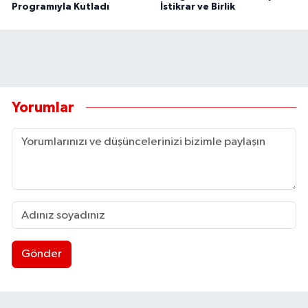
Programıyla Kutladı
İstikrar ve Birlik
Yorumlar
Gönder