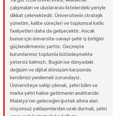
çalışmaları ve uluslararası listelerdeki yeriyle
dikkat çekmektedir. Üniversitenin stratejik
yönetim, kalite süreçleri ve toplumsal katkı
faaliyetleri daha da gelişecektir. Ancak
bunun için üniversite-sanayi-şehir iş birliğini
güçlendirmemiz şarttır. Geçmişte
kurumlarımız toplumla bütünleşmekte
yetersiz kalmıştı. Bugün ise dünyadaki
değişim ve dijital dönüşüm karşısında
kendimizi yenilemek zorundayız.
Üniversiteye sahip çıkmak, şehri bilim ve
marka şehri haline getirmenin anahtarıdır.
Malatya'nın geleceğini ipotek altına alan
vizyonsuz yaklaşımlardan uzak durmalı, şehri