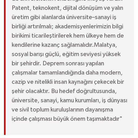
Patent, teknokent, dijital dönüşüm ve yalın
üretim gibi alanlarda üniversite–sanayi iş
birliği artırılmalı; akademisyenlerimizin bilgi
birikimi ticarileştirilerek hem ülkeye hem de
kendilerine kazanç sağlamalıdır.Malatya,
sosyal barışı güçlü, eğitim seviyesi yüksek
bir şehirdir. Deprem sonrası yapılan
çalışmalar tamamlandığında daha modern,
cazip ve nitelikli insan kaynağını çekecek bir
şehir olacaktır. Bu hedef doğrultusunda,
üniversite, sanayi, kamu kurumları, iş dünyası
ve sivil toplum kuruluşlarının dayanışma
içinde çalışması büyük önem taşımaktadır"