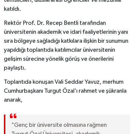
katıldı.
Rektör Prof. Dr. Recep Bentli tarafından
üniversitenin akademik ve idari faaliyetlerinin yanı
sıra bölgeye sağladığı katkılara ilişkin bir sunumun
yapıldığı toplantıda katılımcılar üniversitenin
gelişim sürecine yönelik görüş ve önerilerini
paylaştı.
Toplantıda konuşan Vali Seddar Yavuz, merhum
Cumhurbaşkanı Turgut Özal'ı rahmet ve şükranla
anarak,
"Genç bir üniversite olmasına rağmen
Turgut Özal Üniversitesi, akademik