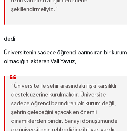
uzun vadeli stratejik hedeflerle
şekillendirmeliyiz."
dedi
Üniversitenin sadece öğrenci barındıran bir kurum
olmadığını aktaran Vali Yavuz,
"Üniversite ile şehir arasındaki ilişki karşılıklı
destek üzerine kurulmalıdır. Üniversite
sadece öğrenci barındıran bir kurum değil,
şehrin geleceğini açacak en önemli
dinamiklerden biridir. Sanayi dönüşümünde
de üniversitenin rehberliğine ihtiyaç vardır.