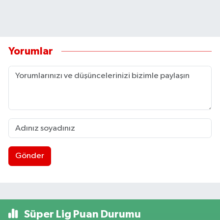
Yorumlar
Gönder
Süper Lig Puan Durumu