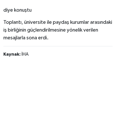
diye konuştu
Toplantı, üniversite ile paydaş kurumlar arasındaki
iş birliğinin güçlendirilmesine yönelik verilen
mesajlarla sona erdi.
Kaynak:
İHA