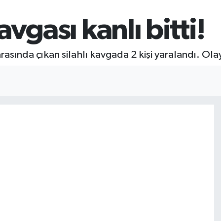
vgası kanlı bitti!
rasında çıkan silahlı kavgada 2 kişi yaralandı. Ola