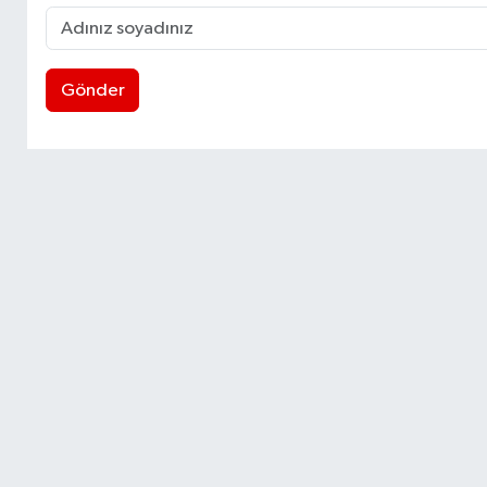
Gönder