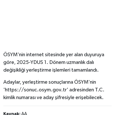
ÖSYM'nin internet sitesinde yer alan duyuruya
göre, 2025-YDUS 1. Dönem uzmanlık dalı
değişikliği yerleştirme işlemleri tamamlandı.
Adaylar, yerleştirme sonuçlarına ÖSYM'nin
'https://sonuc.osym.gov.tr' adresinden T.C.
kimlik numarası ve aday şifresiyle erişebilecek.
Kaynak:
AA