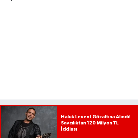
Haluk Levent Gözaltına Alındı!
Savcılıktan 120 Milyon TL
İddiası