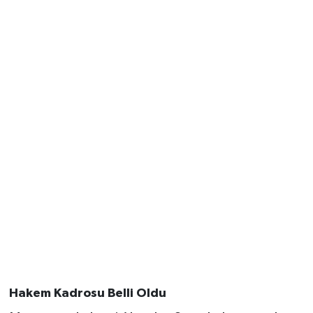
Hakem Kadrosu Belli Oldu