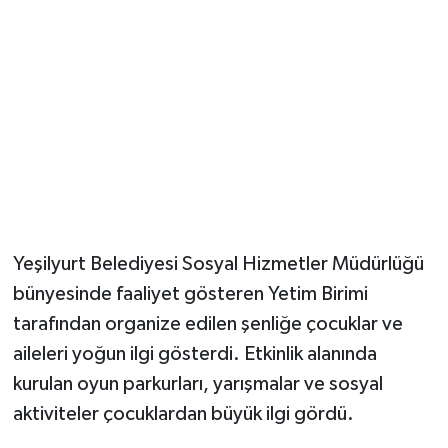
Yeşilyurt Belediyesi Sosyal Hizmetler Müdürlüğü
bünyesinde faaliyet gösteren Yetim Birimi
tarafından organize edilen şenliğe çocuklar ve
aileleri yoğun ilgi gösterdi. Etkinlik alanında
kurulan oyun parkurları, yarışmalar ve sosyal
aktiviteler çocuklardan büyük ilgi gördü.