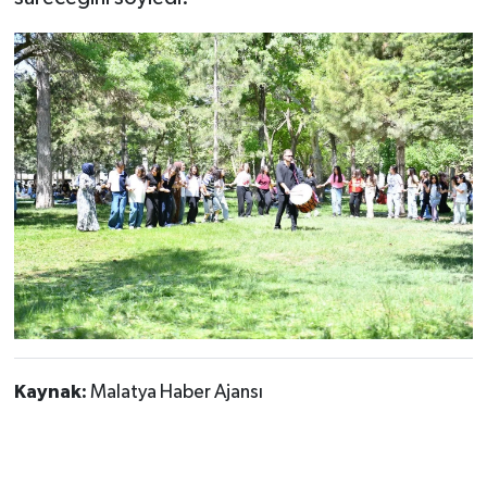
Kaynak:
Malatya Haber Ajansı