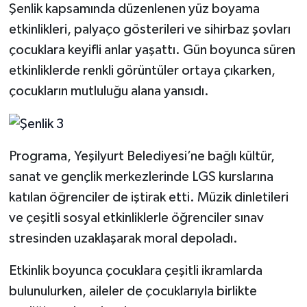
Şenlik kapsamında düzenlenen yüz boyama
etkinlikleri, palyaço gösterileri ve sihirbaz şovları
çocuklara keyifli anlar yaşattı. Gün boyunca süren
etkinliklerde renkli görüntüler ortaya çıkarken,
çocukların mutluluğu alana yansıdı.
Programa, Yeşilyurt Belediyesi’ne bağlı kültür,
sanat ve gençlik merkezlerinde LGS kurslarına
katılan öğrenciler de iştirak etti. Müzik dinletileri
ve çeşitli sosyal etkinliklerle öğrenciler sınav
stresinden uzaklaşarak moral depoladı.
Etkinlik boyunca çocuklara çeşitli ikramlarda
bulunulurken, aileler de çocuklarıyla birlikte