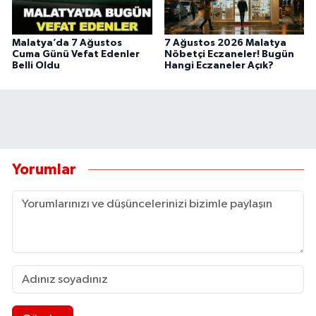
Malatya’da 7 Ağustos
7 Ağustos 2026 Malatya
Cuma Günü Vefat Edenler
Nöbetçi Eczaneler! Bugün
Belli Oldu
Hangi Eczaneler Açık?
Yorumlar