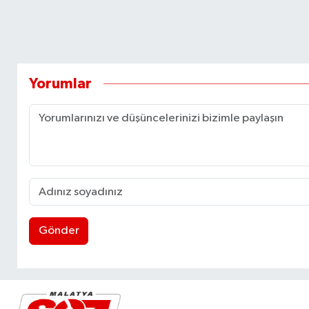
Yorumlar
Gönder