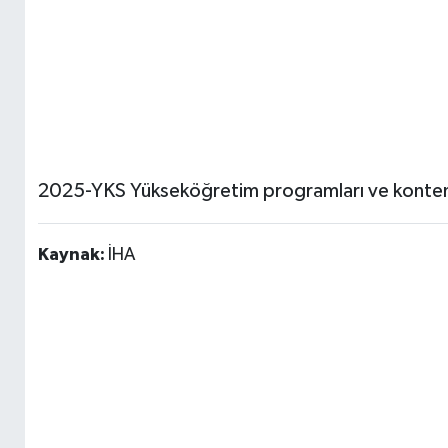
2025-YKS Yükseköğretim programları ve kontenja
Kaynak:
İHA