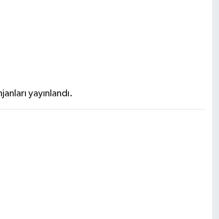
nları yayınlandı.