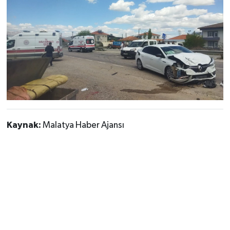
Kaynak:
Malatya Haber Ajansı