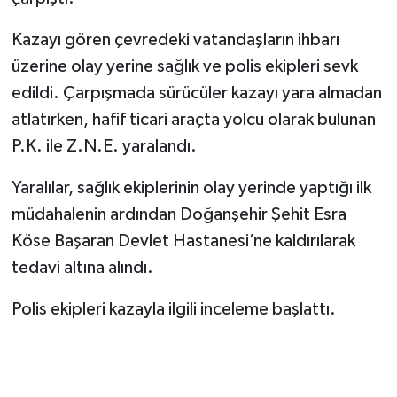
Kazayı gören çevredeki vatandaşların ihbarı
üzerine olay yerine sağlık ve polis ekipleri sevk
edildi. Çarpışmada sürücüler kazayı yara almadan
atlatırken, hafif ticari araçta yolcu olarak bulunan
P.K. ile Z.N.E. yaralandı.
Yaralılar, sağlık ekiplerinin olay yerinde yaptığı ilk
müdahalenin ardından Doğanşehir Şehit Esra
Köse Başaran Devlet Hastanesi’ne kaldırılarak
tedavi altına alındı.
Polis ekipleri kazayla ilgili inceleme başlattı.