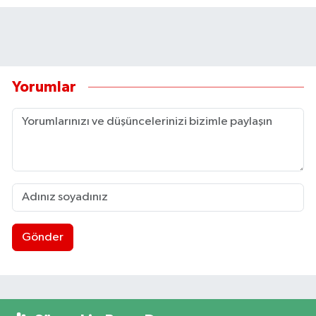
Yorumlar
Gönder