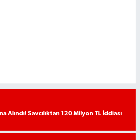
a Alındı! Savcılıktan 120 Milyon TL İddiası