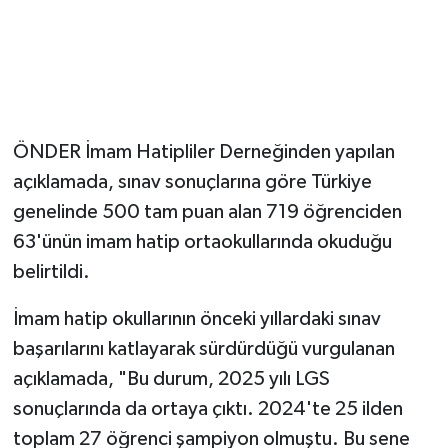
ÖNDER İmam Hatipliler Derneğinden yapılan
açıklamada, sınav sonuçlarına göre Türkiye
genelinde 500 tam puan alan 719 öğrenciden
63'ünün imam hatip ortaokullarında okuduğu
belirtildi.
İmam hatip okullarının önceki yıllardaki sınav
başarılarını katlayarak sürdürdüğü vurgulanan
açıklamada, "Bu durum, 2025 yılı LGS
sonuçlarında da ortaya çıktı. 2024'te 25 ilden
toplam 27 öğrenci şampiyon olmuştu. Bu sene