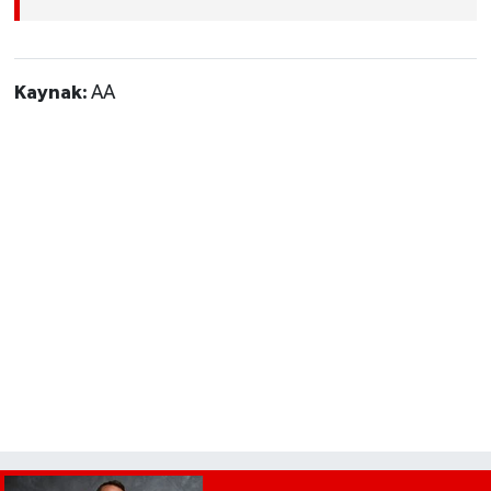
Kaynak:
AA