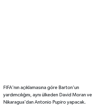
FIFA'nın açıklamasına göre Barton'un
yardımcılığını, aynı ülkeden David Moran ve
Nikaragua'dan Antonio Pupiro yapacak.