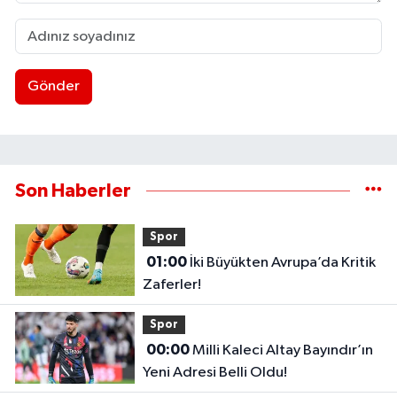
Gönder
Son Haberler
Spor
01:00
İki Büyükten Avrupa’da Kritik
Zaferler!
Spor
00:00
Milli Kaleci Altay Bayındır’ın
Yeni Adresi Belli Oldu!