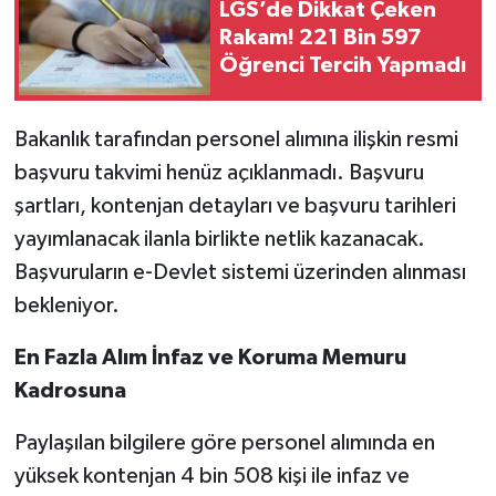
LGS’de Dikkat Çeken
Rakam! 221 Bin 597
Öğrenci Tercih Yapmadı
Bakanlık tarafından personel alımına ilişkin resmi
başvuru takvimi henüz açıklanmadı. Başvuru
şartları, kontenjan detayları ve başvuru tarihleri
yayımlanacak ilanla birlikte netlik kazanacak.
Başvuruların e-Devlet sistemi üzerinden alınması
bekleniyor.
En Fazla Alım İnfaz ve Koruma Memuru
Kadrosuna
Paylaşılan bilgilere göre personel alımında en
yüksek kontenjan 4 bin 508 kişi ile infaz ve