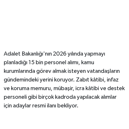
Adalet Bakanlığı'nın 2026 yılında yapmayı
planladığı 15 bin personel alımı, kamu
kurumlarında görev almak isteyen vatandaşların
gündemindeki yerini koruyor. Zabıt kâtibi, infaz
ve koruma memuru, mübaşir, icra kâtibi ve destek
personeli gibi birçok kadroda yapılacak alımlar
için adaylar resmi ilanı bekliyor.