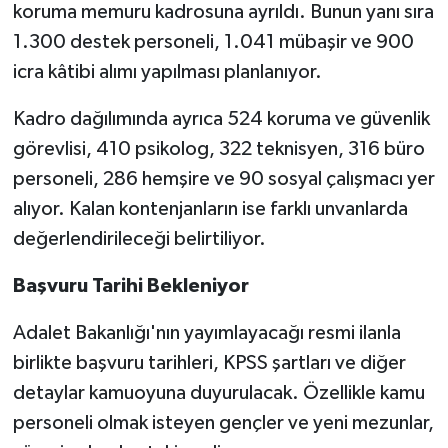
koruma memuru kadrosuna ayrıldı. Bunun yanı sıra
1.300 destek personeli, 1.041 mübaşir ve 900
icra kâtibi alımı yapılması planlanıyor.
Kadro dağılımında ayrıca 524 koruma ve güvenlik
görevlisi, 410 psikolog, 322 teknisyen, 316 büro
personeli, 286 hemşire ve 90 sosyal çalışmacı yer
alıyor. Kalan kontenjanların ise farklı unvanlarda
değerlendirileceği belirtiliyor.
Başvuru Tarihi Bekleniyor
Adalet Bakanlığı'nın yayımlayacağı resmi ilanla
birlikte başvuru tarihleri, KPSS şartları ve diğer
detaylar kamuoyuna duyurulacak. Özellikle kamu
personeli olmak isteyen gençler ve yeni mezunlar,