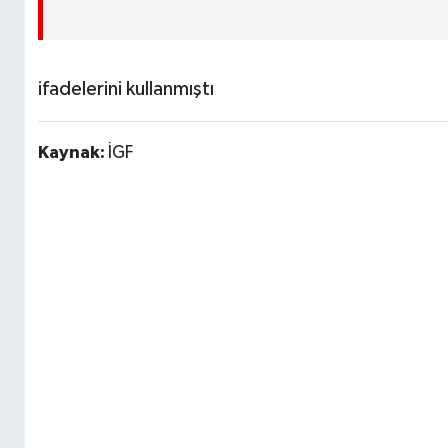
ifadelerini kullanmıştı
Kaynak:
İGF