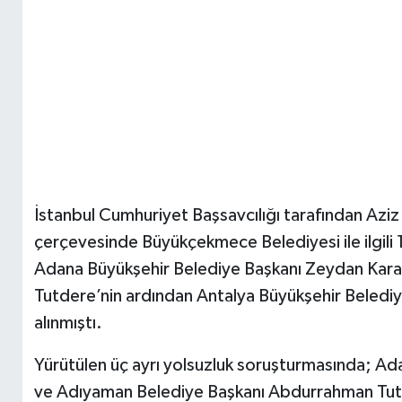
İstanbul Cumhuriyet Başsavcılığı tarafından Aziz İ
çerçevesinde Büyükçekmece Belediyesi ile ilgili
Adana Büyükşehir Belediye Başkanı Zeydan Kar
Tutdere’nin ardından Antalya Büyükşehir Beledi
alınmıştı.
Yürütülen üç ayrı yolsuzluk soruşturmasında; Ad
ve Adıyaman Belediye Başkanı Abdurrahman Tut