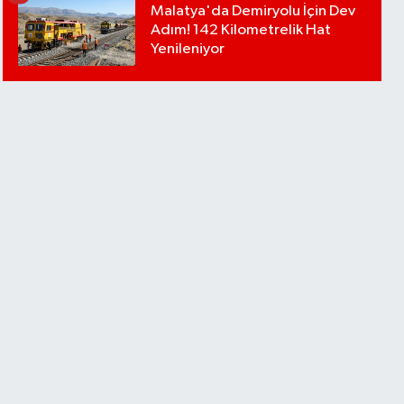
Malatya'da Demiryolu İçin Dev
Adım! 142 Kilometrelik Hat
Yenileniyor