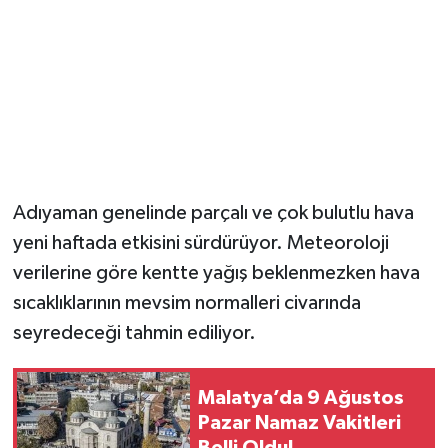
Adıyaman genelinde parçalı ve çok bulutlu hava
yeni haftada etkisini sürdürüyor. Meteoroloji
verilerine göre kentte yağış beklenmezken hava
sıcaklıklarının mevsim normalleri civarında
seyredeceği tahmin ediliyor.
Malatya’da 9 Ağustos
Pazar Namaz Vakitleri