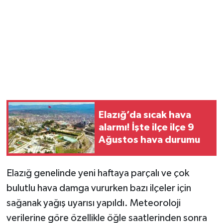
Elazığ’da sıcak hava
alarmı! İşte ilçe ilçe 9
Ağustos hava durumu
Elazığ genelinde yeni haftaya parçalı ve çok
bulutlu hava damga vururken bazı ilçeler için
sağanak yağış uyarısı yapıldı. Meteoroloji
verilerine göre özellikle öğle saatlerinden sonra