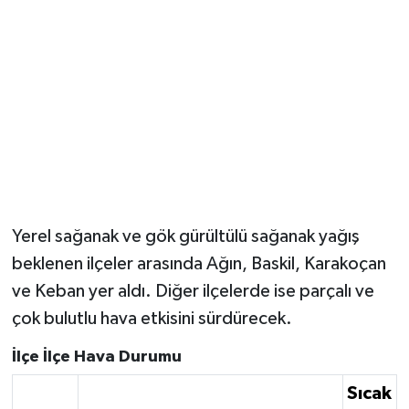
Yerel sağanak ve gök gürültülü sağanak yağış
beklenen ilçeler arasında Ağın, Baskil, Karakoçan
ve Keban yer aldı. Diğer ilçelerde ise parçalı ve
çok bulutlu hava etkisini sürdürecek.
İlçe İlçe Hava Durumu
Sıcak