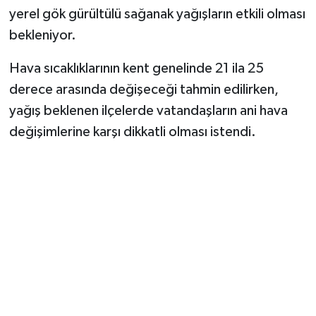
yerel gök gürültülü sağanak yağışların etkili olması
bekleniyor.
Hava sıcaklıklarının kent genelinde 21 ila 25
derece arasında değişeceği tahmin edilirken,
yağış beklenen ilçelerde vatandaşların ani hava
değişimlerine karşı dikkatli olması istendi.