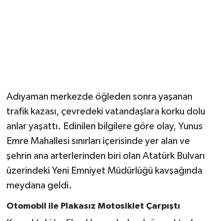
Adıyaman merkezde öğleden sonra yaşanan
trafik kazası, çevredeki vatandaşlara korku dolu
anlar yaşattı. Edinilen bilgilere göre olay, Yunus
Emre Mahallesi sınırları içerisinde yer alan ve
şehrin ana arterlerinden biri olan Atatürk Bulvarı
üzerindeki Yeni Emniyet Müdürlüğü kavşağında
meydana geldi.
Otomobil ile Plakasız Motosiklet Çarpıştı