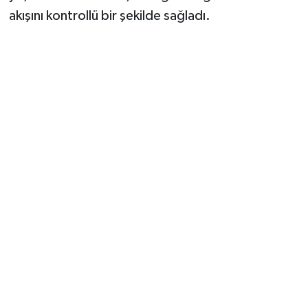
akışını kontrollü bir şekilde sağladı.