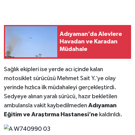
Adıyaman’da Alevlere
Havadan ve Karadan
Müdahale
Sağlık ekipleri ise yerde acı içinde kalan
motosiklet sürücüsü Mehmet Sait Y.’ye olay
yerinde hızlıca ilk müdahaleyi gerçekleştirdi.
Sedyeye alınan yaralı sürücü, hazır bekletilen
ambulansla vakit kaybedilmeden
Adıyaman
Eğitim ve Araştırma Hastanesi’ne
kaldırıldı.