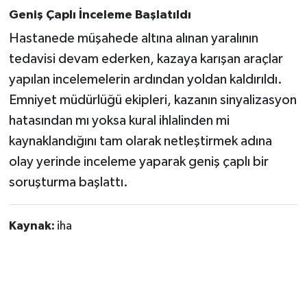
Geniş Çaplı İnceleme Başlatıldı
Hastanede müşahede altına alınan yaralının
tedavisi devam ederken, kazaya karışan araçlar
yapılan incelemelerin ardından yoldan kaldırıldı.
Emniyet müdürlüğü ekipleri, kazanın sinyalizasyon
hatasından mı yoksa kural ihlalinden mi
kaynaklandığını tam olarak netleştirmek adına
olay yerinde inceleme yaparak geniş çaplı bir
soruşturma başlattı.
Kaynak:
iha