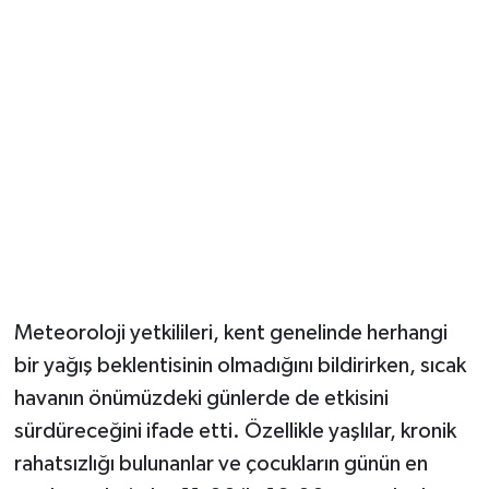
Meteoroloji yetkilileri, kent genelinde herhangi
bir yağış beklentisinin olmadığını bildirirken, sıcak
havanın önümüzdeki günlerde de etkisini
sürdüreceğini ifade etti. Özellikle yaşlılar, kronik
rahatsızlığı bulunanlar ve çocukların günün en