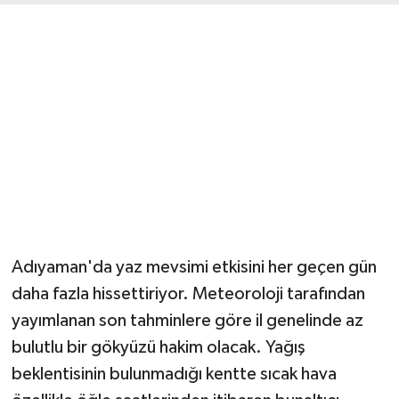
Adıyaman'da yaz mevsimi etkisini her geçen gün
daha fazla hissettiriyor. Meteoroloji tarafından
yayımlanan son tahminlere göre il genelinde az
bulutlu bir gökyüzü hakim olacak. Yağış
beklentisinin bulunmadığı kentte sıcak hava