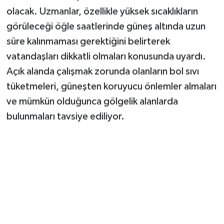
olacak. Uzmanlar, özellikle yüksek sıcaklıkların
görüleceği öğle saatlerinde güneş altında uzun
süre kalınmaması gerektiğini belirterek
vatandaşları dikkatli olmaları konusunda uyardı.
Açık alanda çalışmak zorunda olanların bol sıvı
tüketmeleri, güneşten koruyucu önlemler almaları
ve mümkün olduğunca gölgelik alanlarda
bulunmaları tavsiye ediliyor.