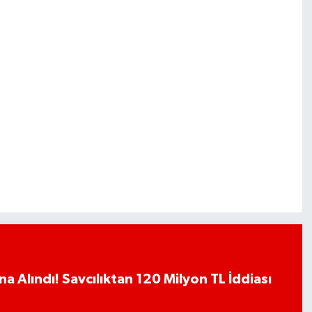
a Alındı! Savcılıktan 120 Milyon TL İddiası