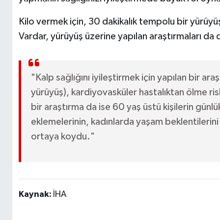
Kilo vermek için, 30 dakikalık tempolu bir yürüy
Vardar, yürüyüş üzerine yapılan araştırmaları da 
"Kalp sağlığını iyileştirmek için yapılan bir a
yürüyüş), kardiyovasküler hastalıktan ölme ris
bir araştırma da ise 60 yaş üstü kişilerin gün
eklemelerinin, kadınlarda yaşam beklentilerini 
ortaya koydu."
Kaynak:
İHA