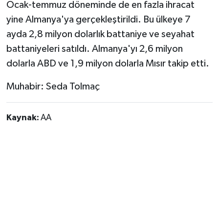
Ocak-temmuz döneminde de en fazla ihracat
yine Almanya'ya gerçekleştirildi. Bu ülkeye 7
ayda 2,8 milyon dolarlık battaniye ve seyahat
battaniyeleri satıldı. Almanya'yı 2,6 milyon
dolarla ABD ve 1,9 milyon dolarla Mısır takip etti.
Muhabir: Seda Tolmaç
Kaynak:
AA