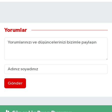
Yorumlar
Gönder