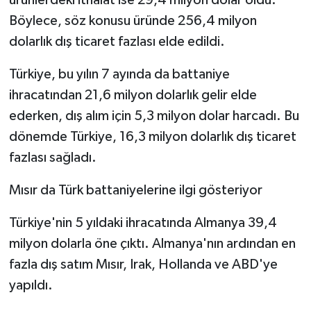
Böylece, söz konusu üründe 256,4 milyon
dolarlık dış ticaret fazlası elde edildi.
Türkiye, bu yılın 7 ayında da battaniye
ihracatından 21,6 milyon dolarlık gelir elde
ederken, dış alım için 5,3 milyon dolar harcadı. Bu
dönemde Türkiye, 16,3 milyon dolarlık dış ticaret
fazlası sağladı.
Mısır da Türk battaniyelerine ilgi gösteriyor
Türkiye'nin 5 yıldaki ihracatında Almanya 39,4
milyon dolarla öne çıktı. Almanya'nın ardından en
fazla dış satım Mısır, Irak, Hollanda ve ABD'ye
yapıldı.