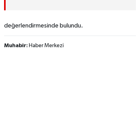
değerlendirmesinde bulundu.
Muhabir:
Haber Merkezi