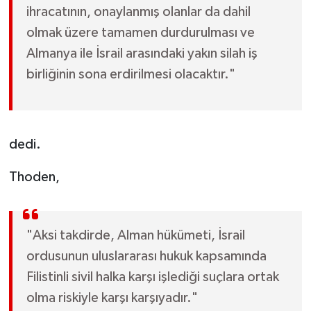
ihracatının, onaylanmış olanlar da dahil
olmak üzere tamamen durdurulması ve
Almanya ile İsrail arasındaki yakın silah iş
birliğinin sona erdirilmesi olacaktır."
dedi.
Thoden,
"Aksi takdirde, Alman hükümeti, İsrail
ordusunun uluslararası hukuk kapsamında
Filistinli sivil halka karşı işlediği suçlara ortak
olma riskiyle karşı karşıyadır."