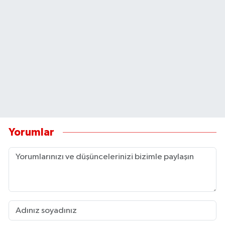
Yorumlar