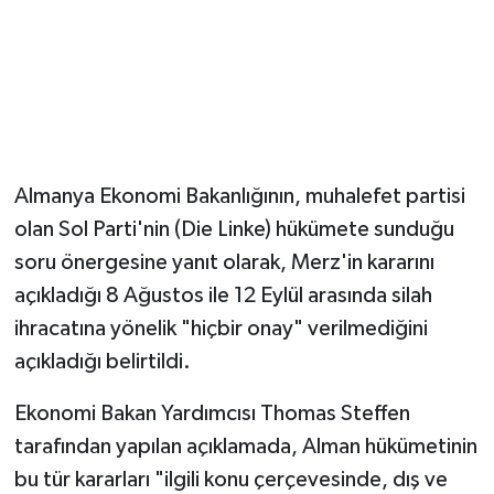
Almanya Ekonomi Bakanlığının, muhalefet partisi
olan Sol Parti'nin (Die Linke) hükümete sunduğu
soru önergesine yanıt olarak, Merz'in kararını
açıkladığı 8 Ağustos ile 12 Eylül arasında silah
ihracatına yönelik "hiçbir onay" verilmediğini
açıkladığı belirtildi.
Ekonomi Bakan Yardımcısı Thomas Steffen
tarafından yapılan açıklamada, Alman hükümetinin
bu tür kararları "ilgili konu çerçevesinde, dış ve