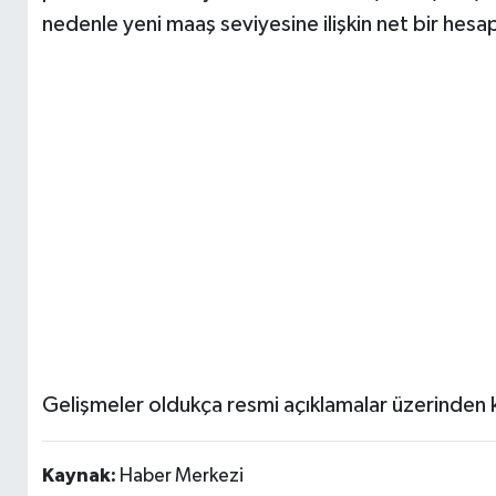
nedenle yeni maaş seviyesine ilişkin net bir hes
Gelişmeler oldukça resmi açıklamalar üzerinden
Kaynak:
Haber Merkezi