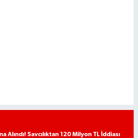
a Alındı! Savcılıktan 120 Milyon TL İddiası