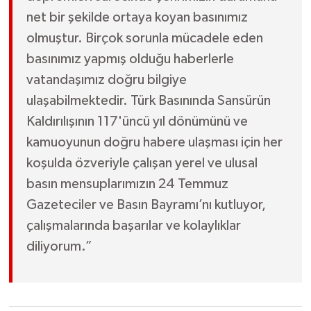
net bir şekilde ortaya koyan basınımız
olmuştur. Birçok sorunla mücadele eden
basınımız yapmış olduğu haberlerle
vatandaşımız doğru bilgiye
ulaşabilmektedir. Türk Basınında Sansürün
Kaldırılışının 117'üncü yıl dönümünü ve
kamuoyunun doğru habere ulaşması için her
koşulda özveriyle çalışan yerel ve ulusal
basın mensuplarımızın 24 Temmuz
Gazeteciler ve Basın Bayramı’nı kutluyor,
çalışmalarında başarılar ve kolaylıklar
diliyorum.”