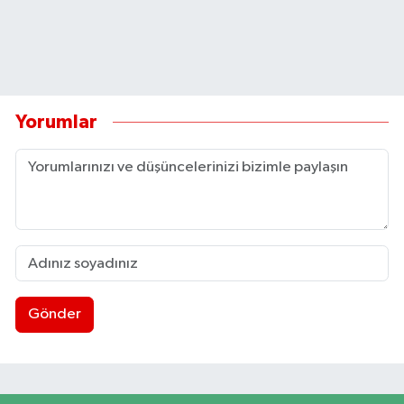
Yorumlar
Gönder