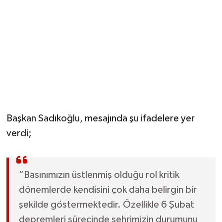
Başkan Sadıkoğlu, mesajında şu ifadelere yer
verdi;
“Basınımızın üstlenmiş olduğu rol kritik
dönemlerde kendisini çok daha belirgin bir
şekilde göstermektedir. Özellikle 6 Şubat
depremleri sürecinde şehrimizin durumunu