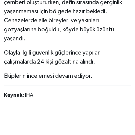
çemberi oluştururken, defin sırasında gerginlik
yaşanmaması için bölgede hazır bekledi.
Cenazelerde aile bireyleri ve yakınları
gözyaşlarına boğuldu, köyde büyük üzüntü
yaşandı.
Olayla ilgili güvenlik güçlerince yapılan
çalışmalarda 24 kişi gözaltına alındı.
Ekiplerin incelemesi devam ediyor.
Kaynak:
İHA