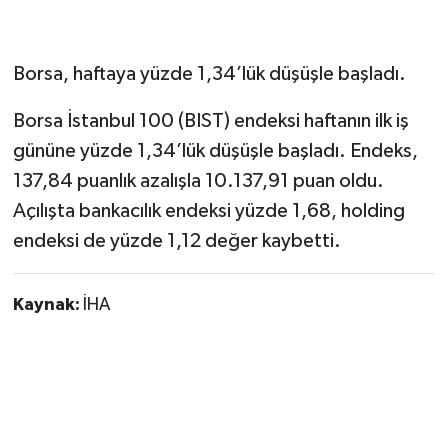
Borsa, haftaya yüzde 1,34’lük düşüşle başladı.
Borsa İstanbul 100 (BIST) endeksi haftanın ilk iş
gününe yüzde 1,34’lük düşüşle başladı. Endeks,
137,84 puanlık azalışla 10.137,91 puan oldu.
Açılışta bankacılık endeksi yüzde 1,68, holding
endeksi de yüzde 1,12 değer kaybetti.
Kaynak:
İHA