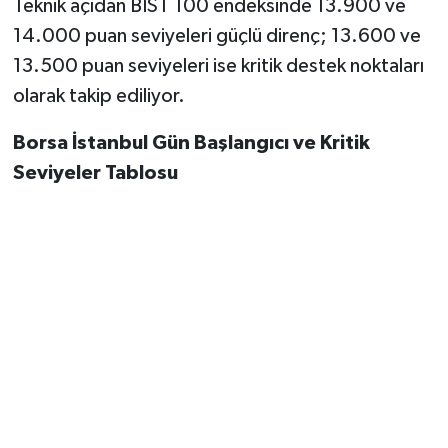
Teknik açıdan BIST 100 endeksinde 13.900 ve
14.000 puan seviyeleri güçlü direnç; 13.600 ve
13.500 puan seviyeleri ise kritik destek noktaları
olarak takip ediliyor.
Borsa İstanbul Gün Başlangıcı ve Kritik
Seviyeler Tablosu