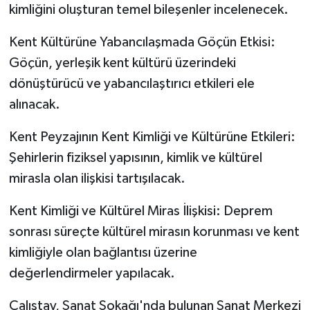
kimliğini oluşturan temel bileşenler incelenecek.
Kent Kültürüne Yabancılaşmada Göçün Etkisi:
Göçün, yerleşik kent kültürü üzerindeki
dönüştürücü ve yabancılaştırıcı etkileri ele
alınacak.
Kent Peyzajının Kent Kimliği ve Kültürüne Etkileri:
Şehirlerin fiziksel yapısının, kimlik ve kültürel
mirasla olan ilişkisi tartışılacak.
Kent Kimliği ve Kültürel Miras İlişkisi: Deprem
sonrası süreçte kültürel mirasın korunması ve kent
kimliğiyle olan bağlantısı üzerine
değerlendirmeler yapılacak.
Çalıştay, Sanat Sokağı'nda bulunan Sanat Merkezi