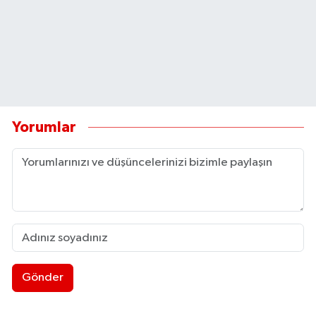
Yorumlar
Gönder