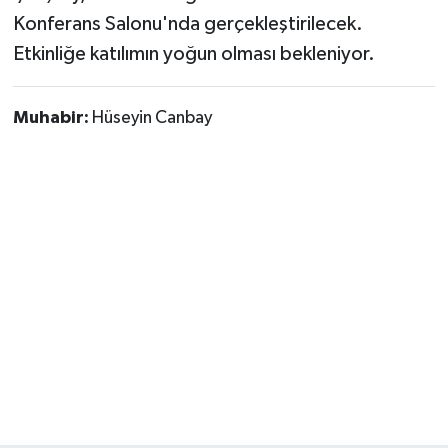
Konferans Salonu'nda gerçekleştirilecek.
Etkinliğe katılımın yoğun olması bekleniyor.
Muhabir:
Hüseyin Canbay