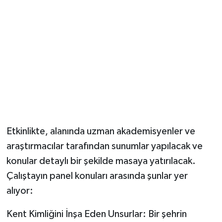
Etkinlikte, alanında uzman akademisyenler ve
araştırmacılar tarafından sunumlar yapılacak ve
konular detaylı bir şekilde masaya yatırılacak.
Çalıştayın panel konuları arasında şunlar yer
alıyor:
Kent Kimliğini İnşa Eden Unsurlar: Bir şehrin