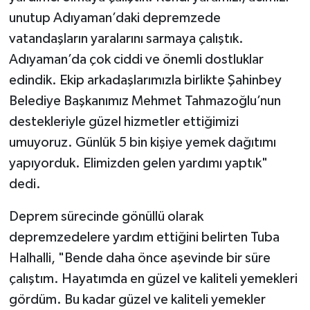
unutup Adıyaman’daki depremzede
vatandaşların yaralarını sarmaya çalıştık.
Adıyaman’da çok ciddi ve önemli dostluklar
edindik. Ekip arkadaşlarımızla birlikte Şahinbey
Belediye Başkanımız Mehmet Tahmazoğlu’nun
destekleriyle güzel hizmetler ettiğimizi
umuyoruz. Günlük 5 bin kişiye yemek dağıtımı
yapıyorduk. Elimizden gelen yardımı yaptık"
dedi.
Deprem sürecinde gönüllü olarak
depremzedelere yardım ettiğini belirten Tuba
Halhalli, "Bende daha önce aşevinde bir süre
çalıştım. Hayatımda en güzel ve kaliteli yemekleri
gördüm. Bu kadar güzel ve kaliteli yemekler