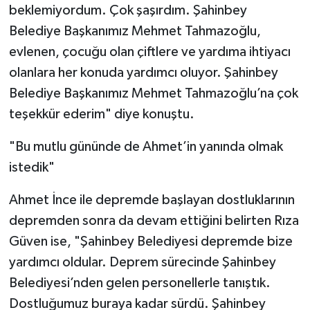
beklemiyordum. Çok şaşırdım. Şahinbey
Belediye Başkanımız Mehmet Tahmazoğlu,
evlenen, çocuğu olan çiftlere ve yardıma ihtiyacı
olanlara her konuda yardımcı oluyor. Şahinbey
Belediye Başkanımız Mehmet Tahmazoğlu’na çok
teşekkür ederim" diye konuştu.
"Bu mutlu gününde de Ahmet’in yanında olmak
istedik"
Ahmet İnce ile depremde başlayan dostluklarının
depremden sonra da devam ettiğini belirten Rıza
Güven ise, "Şahinbey Belediyesi depremde bize
yardımcı oldular. Deprem sürecinde Şahinbey
Belediyesi’nden gelen personellerle tanıştık.
Dostluğumuz buraya kadar sürdü. Şahinbey