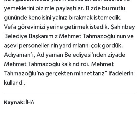
yemeklerini bizimle paylaştılar. Bizde bu mutlu
gününde kendisini yalnız bırakmak istemedik.
Vefa görevimizi yerine getirmek istedik. Şahinbey
Belediye Başkanımız Mehmet Tahmazoğlu’nun ve
aşevi personellerinin yardımlarını çok gördük.
Adıyaman’ı, Adıyaman Belediyesi’nden ziyade
Mehmet Tahmazoğlu kalkındırdı. Mehmet
Tahmazoğlu’na gerçekten minnettarız" ifadelerini
kullandı.
Kaynak:
İHA