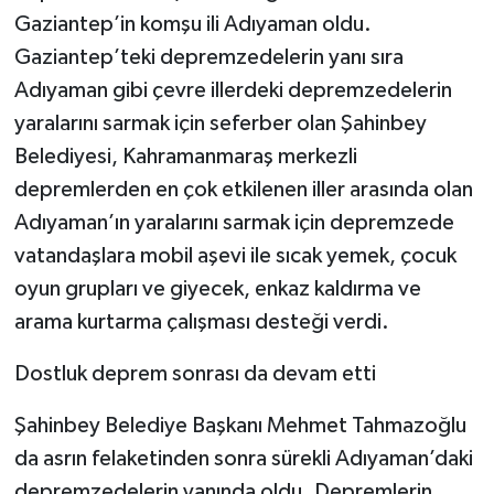
Gaziantep’in komşu ili Adıyaman oldu.
Gaziantep’teki depremzedelerin yanı sıra
Adıyaman gibi çevre illerdeki depremzedelerin
yaralarını sarmak için seferber olan Şahinbey
Belediyesi, Kahramanmaraş merkezli
depremlerden en çok etkilenen iller arasında olan
Adıyaman’ın yaralarını sarmak için depremzede
vatandaşlara mobil aşevi ile sıcak yemek, çocuk
oyun grupları ve giyecek, enkaz kaldırma ve
arama kurtarma çalışması desteği verdi.
Dostluk deprem sonrası da devam etti
Şahinbey Belediye Başkanı Mehmet Tahmazoğlu
da asrın felaketinden sonra sürekli Adıyaman’daki
depremzedelerin yanında oldu. Depremlerin