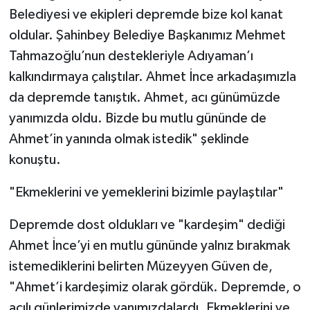
Belediyesi ve ekipleri depremde bize kol kanat
oldular. Şahinbey Belediye Başkanımız Mehmet
Tahmazoğlu’nun destekleriyle Adıyaman’ı
kalkındırmaya çalıştılar. Ahmet İnce arkadaşımızla
da depremde tanıştık. Ahmet, acı günümüzde
yanımızda oldu. Bizde bu mutlu gününde de
Ahmet’in yanında olmak istedik" şeklinde
konuştu.
"Ekmeklerini ve yemeklerini bizimle paylaştılar"
Depremde dost oldukları ve "kardeşim" dediği
Ahmet İnce’yi en mutlu gününde yalnız bırakmak
istemediklerini belirten Müzeyyen Güven de,
"Ahmet’i kardeşimiz olarak gördük. Depremde, o
acılı günlerimizde yanımızdalardı. Ekmeklerini ve