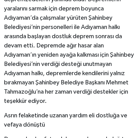
yaralarını sarmak için deprem boyunca
Adıyaman’da çalışmalar yürüten Şahinbey
Belediyesi’nin personelleri ile Adıyaman halkı
arasında başlayan dostluk deprem sonrası da
devam etti. Depremde ağır hasar alan
Adıyaman’ın yeniden ayağa kalkması için Şahinbey
Belediyesi’nin verdiği desteği unutmayan
Adıyaman halkı, depremlerde kendilerini yalnız
bırakmayan Şahinbey Belediye Başkanı Mehmet
Tahmazoğlu’na her zaman verdiği destekler için
teşekkür ediyor.
Asrın felaketinde uzanan yardım eli dostluğa ve
vefaya dönüştü