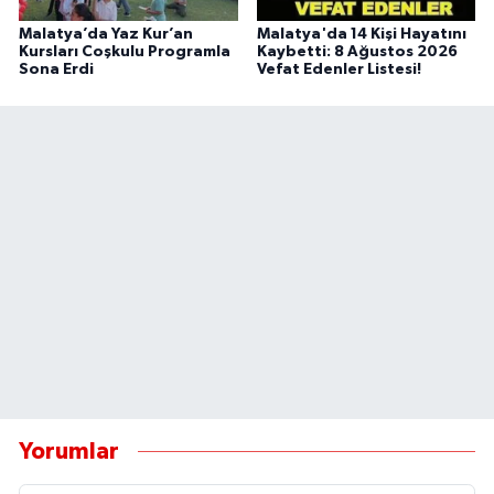
Malatya’da Yaz Kur’an
Malatya'da 14 Kişi Hayatını
Kursları Coşkulu Programla
Kaybetti: 8 Ağustos 2026
Sona Erdi
Vefat Edenler Listesi!
Yorumlar