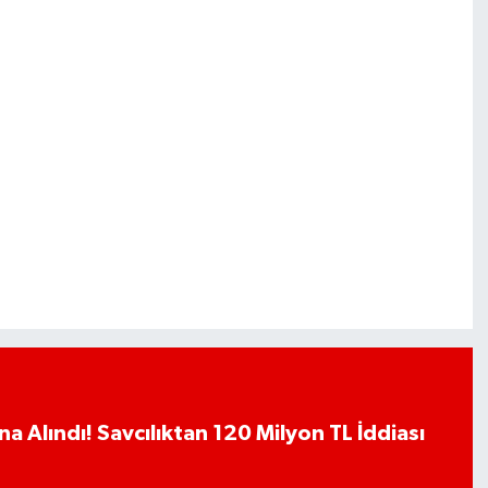
a Alındı! Savcılıktan 120 Milyon TL İddiası