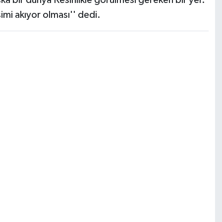
simi akıyor olması'' dedi.