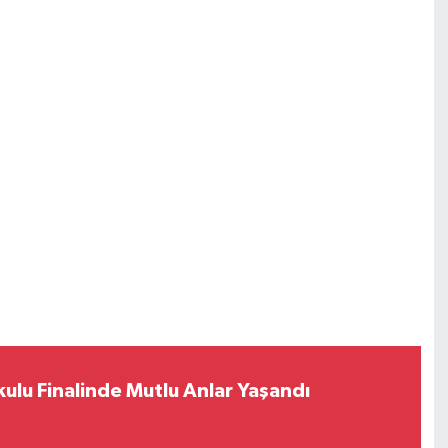
ulu Finalinde Mutlu Anlar Yaşandı