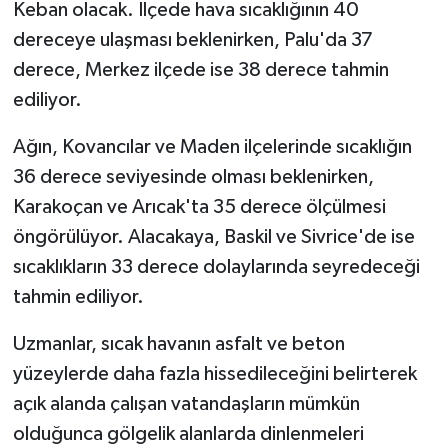
Keban olacak. İlçede hava sıcaklığının 40
dereceye ulaşması beklenirken, Palu'da 37
derece, Merkez ilçede ise 38 derece tahmin
ediliyor.
Ağın, Kovancılar ve Maden ilçelerinde sıcaklığın
36 derece seviyesinde olması beklenirken,
Karakoçan ve Arıcak'ta 35 derece ölçülmesi
öngörülüyor. Alacakaya, Baskil ve Sivrice'de ise
sıcaklıkların 33 derece dolaylarında seyredeceği
tahmin ediliyor.
Uzmanlar, sıcak havanın asfalt ve beton
yüzeylerde daha fazla hissedileceğini belirterek
açık alanda çalışan vatandaşların mümkün
olduğunca gölgelik alanlarda dinlenmeleri