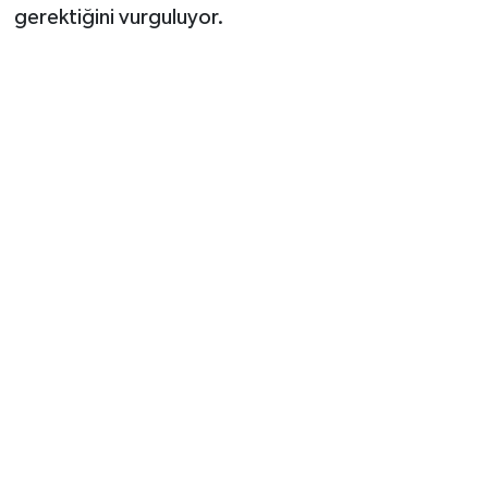
gerektiğini vurguluyor.