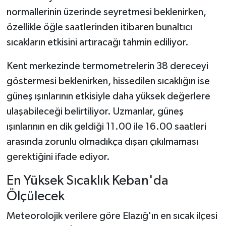
normallerinin üzerinde seyretmesi beklenirken,
özellikle öğle saatlerinden itibaren bunaltıcı
sıcakların etkisini artıracağı tahmin ediliyor.
Kent merkezinde termometrelerin 38 dereceyi
göstermesi beklenirken, hissedilen sıcaklığın ise
güneş ışınlarının etkisiyle daha yüksek değerlere
ulaşabileceği belirtiliyor. Uzmanlar, güneş
ışınlarının en dik geldiği 11.00 ile 16.00 saatleri
arasında zorunlu olmadıkça dışarı çıkılmaması
gerektiğini ifade ediyor.
En Yüksek Sıcaklık Keban'da
Ölçülecek
Meteorolojik verilere göre Elazığ'ın en sıcak ilçesi