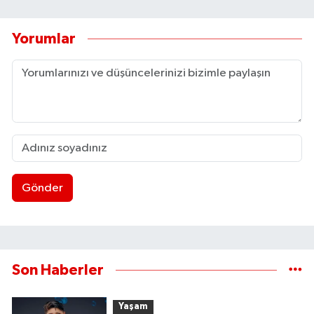
Yorumlar
Gönder
Son Haberler
Yaşam