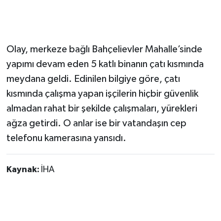
Olay, merkeze bağlı Bahçelievler Mahalle’sinde
yapımı devam eden 5 katlı binanın çatı kısmında
meydana geldi. Edinilen bilgiye göre, çatı
kısmında çalışma yapan işçilerin hiçbir güvenlik
almadan rahat bir şekilde çalışmaları, yürekleri
ağza getirdi. O anlar ise bir vatandaşın cep
telefonu kamerasına yansıdı.
Kaynak:
İHA