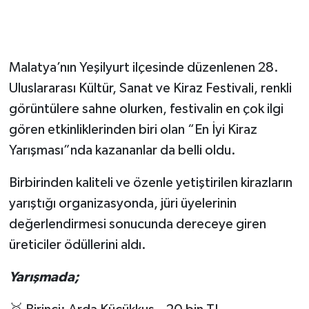
Malatya’nın Yeşilyurt ilçesinde düzenlenen 28.
Uluslararası Kültür, Sanat ve Kiraz Festivali, renkli
görüntülere sahne olurken, festivalin en çok ilgi
gören etkinliklerinden biri olan “En İyi Kiraz
Yarışması”nda kazananlar da belli oldu.
Birbirinden kaliteli ve özenle yetiştirilen kirazların
yarıştığı organizasyonda, jüri üyelerinin
değerlendirmesi sonucunda dereceye giren
üreticiler ödüllerini aldı.
Yarışmada;