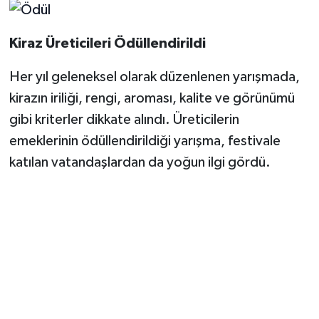
Kiraz Üreticileri Ödüllendirildi
Her yıl geleneksel olarak düzenlenen yarışmada,
kirazın iriliği, rengi, aroması, kalite ve görünümü
gibi kriterler dikkate alındı. Üreticilerin
emeklerinin ödüllendirildiği yarışma, festivale
katılan vatandaşlardan da yoğun ilgi gördü.