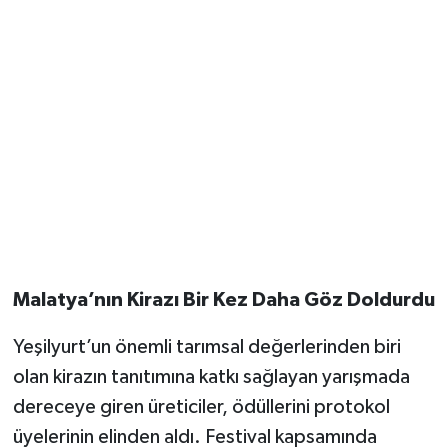
Malatya’nın Kirazı Bir Kez Daha Göz Doldurdu
Yeşilyurt’un önemli tarımsal değerlerinden biri
olan kirazın tanıtımına katkı sağlayan yarışmada
dereceye giren üreticiler, ödüllerini protokol
üyelerinin elinden aldı. Festival kapsamında