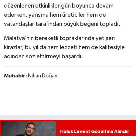
düzenlenen etkinlikler gün boyunca devam
ederken, yarışma hem üreticiler hem de
vatandaşlar tarafından büyük beğeni topladı.
Malatya’nın bereketli topraklarında yetişen
kirazlar, bu yıl da hem lezzeti hem de kalitesiyle
adından söz ettirmeyi başardı.
Muhabir:
Nihan Doğan
Haluk Levent Gözaltına Alındı!