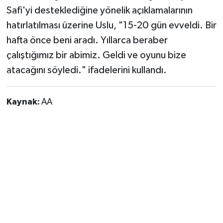
Safi'yi desteklediğine yönelik açıklamalarının
hatırlatılması üzerine Uslu, "15-20 gün evveldi. Bir
hafta önce beni aradı. Yıllarca beraber
çalıştığımız bir abimiz. Geldi ve oyunu bize
atacağını söyledi." ifadelerini kullandı.
Kaynak:
AA