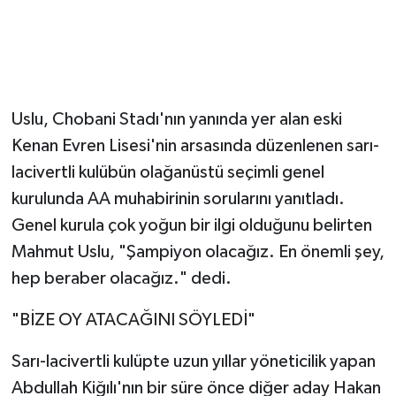
Uslu, Chobani Stadı'nın yanında yer alan eski
Kenan Evren Lisesi'nin arsasında düzenlenen sarı-
lacivertli kulübün olağanüstü seçimli genel
kurulunda AA muhabirinin sorularını yanıtladı.
Genel kurula çok yoğun bir ilgi olduğunu belirten
Mahmut Uslu, "Şampiyon olacağız. En önemli şey,
hep beraber olacağız." dedi.
"BİZE OY ATACAĞINI SÖYLEDİ"
Sarı-lacivertli kulüpte uzun yıllar yöneticilik yapan
Abdullah Kiğılı'nın bir süre önce diğer aday Hakan