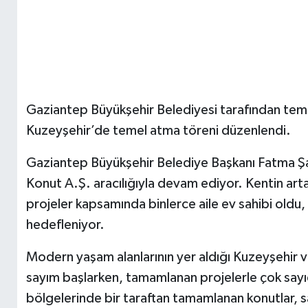
Gaziantep Büyükşehir Belediyesi tarafından temeli
Kuzeyşehir’de temel atma töreni düzenlendi.
Gaziantep Büyükşehir Belediye Başkanı Fatma Şah
Konut A.Ş. aracılığıyla devam ediyor. Kentin art
projeler kapsamında binlerce aile ev sahibi oldu, 
hedefleniyor.
Modern yaşam alanlarının yer aldığı Kuzeyşehir v
sayım başlarken, tamamlanan projelerle çok sayı
bölgelerinde bir taraftan tamamlanan konutlar, sah