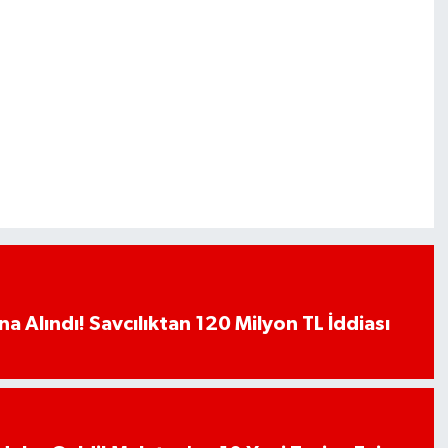
a Alındı! Savcılıktan 120 Milyon TL İddiası