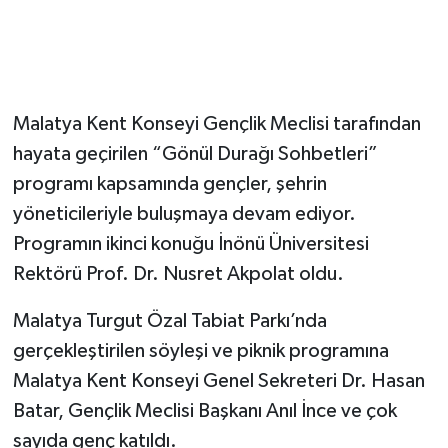
Malatya Kent Konseyi Gençlik Meclisi tarafından
hayata geçirilen “Gönül Durağı Sohbetleri”
programı kapsamında gençler, şehrin
yöneticileriyle buluşmaya devam ediyor.
Programın ikinci konuğu İnönü Üniversitesi
Rektörü Prof. Dr. Nusret Akpolat oldu.
Malatya Turgut Özal Tabiat Parkı’nda
gerçekleştirilen söyleşi ve piknik programına
Malatya Kent Konseyi Genel Sekreteri Dr. Hasan
Batar, Gençlik Meclisi Başkanı Anıl İnce ve çok
sayıda genç katıldı.