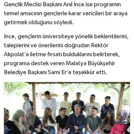
Gençlik Meclisi Başkanı Anıl İnce ise programın
temel amacının gençlerle karar vericileri bir araya
getirmek olduğunu söyledi.
İnce, gençlerin üniversiteye yönelik beklentilerini,
taleplerini ve önerilerini doğrudan Rektör
Akpolat’a iletme fırsatı bulduklarını belirterek,
programa destek veren Malatya Büyükşehir
Belediye Başkanı Sami Er’e teşekkür etti.