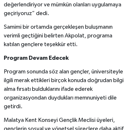
değerlendiriyor ve mümkün olanları uygulamaya
geçiriyoruz” dedi.
Samimi bir ortamda gerçekleşen buluşmanın
verimli geçtiğini belirten Akpolat, programa
katılan gençlere teşekkür etti.
Program Devam Edecek
Program sonunda söz alan gençler, üniversiteyle
ilgili merak ettikleri birçok konuda doğrudan bilgi
alma fırsatı bulduklarını ifade ederek
organizasyondan duydukları memnuniyeti dile
getirdi.
Malatya Kent Konseyi Gençlik Meclisi üyeleri,
gençlerin sosyal ve yönetsel süreçlere daha aktif