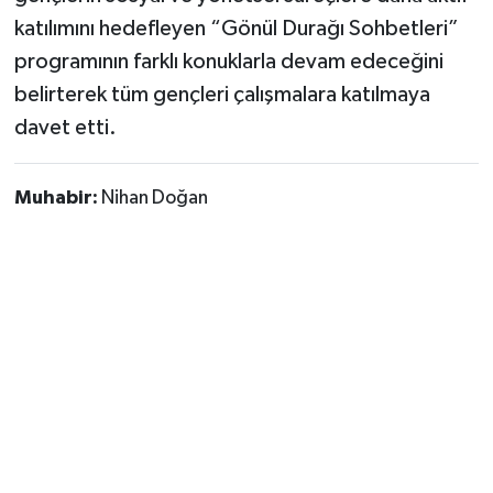
katılımını hedefleyen “Gönül Durağı Sohbetleri”
programının farklı konuklarla devam edeceğini
belirterek tüm gençleri çalışmalara katılmaya
davet etti.
Muhabir:
Nihan Doğan