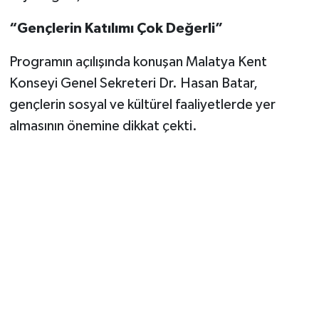
“Gençlerin Katılımı Çok Değerli”
Programın açılışında konuşan Malatya Kent
Konseyi Genel Sekreteri Dr. Hasan Batar,
gençlerin sosyal ve kültürel faaliyetlerde yer
almasının önemine dikkat çekti.