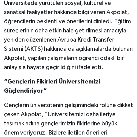
Üniversitede yürütülen sosyal, kültürel ve
sanatsal faaliyetler hakkında bilgi veren Akpolat,
öğrencilerin beklenti ve önerilerini dinledi. Eğitim
süreçlerinin daha etkin hale getirilmesi amacıyla
yeniden düzenlenen Avrupa Kredi Transfer
Sistemi (AKTS) hakkında da açıklamalarda bulunan
Akpolat, yapılan çalışmaların öğrenci odaklı bir
anlayışla hayata geçirildiğini ifade etti.
“Gençlerin Fikirleri Üniversitemizi
Güçlendiriyor”
Gençlerin üniversitenin gelişimindeki rolüne dikkat
çeken Akpolat, “Üniversitemizi daha ileriye
taşımak adına gençlerimizin fikirlerine büyük
önem veriyoruz. Bizlere iletilen önerileri