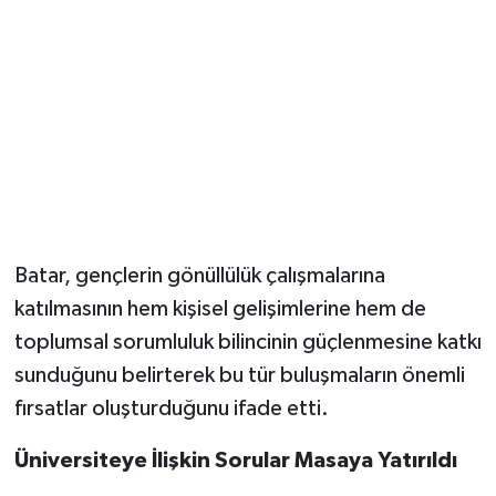
Batar, gençlerin gönüllülük çalışmalarına
katılmasının hem kişisel gelişimlerine hem de
toplumsal sorumluluk bilincinin güçlenmesine katkı
sunduğunu belirterek bu tür buluşmaların önemli
fırsatlar oluşturduğunu ifade etti.
Üniversiteye İlişkin Sorular Masaya Yatırıldı