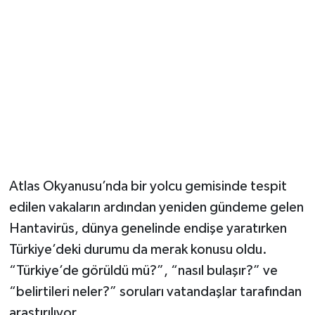
Atlas Okyanusu’nda bir yolcu gemisinde tespit
edilen vakaların ardından yeniden gündeme gelen
Hantavirüs, dünya genelinde endişe yaratırken
Türkiye’deki durumu da merak konusu oldu.
“Türkiye’de görüldü mü?”, “nasıl bulaşır?” ve
“belirtileri neler?” soruları vatandaşlar tarafından
araştırılıyor.