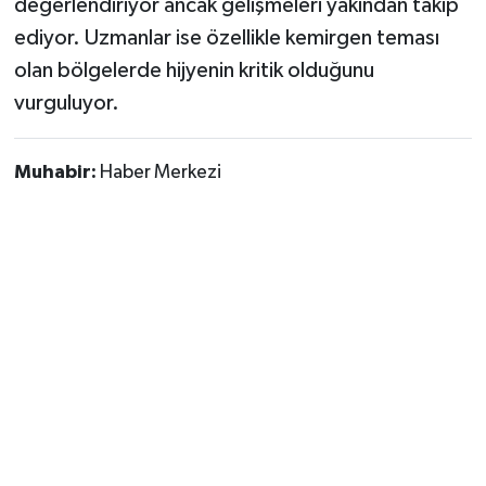
değerlendiriyor ancak gelişmeleri yakından takip
ediyor. Uzmanlar ise özellikle kemirgen teması
olan bölgelerde hijyenin kritik olduğunu
vurguluyor.
Muhabir:
Haber Merkezi