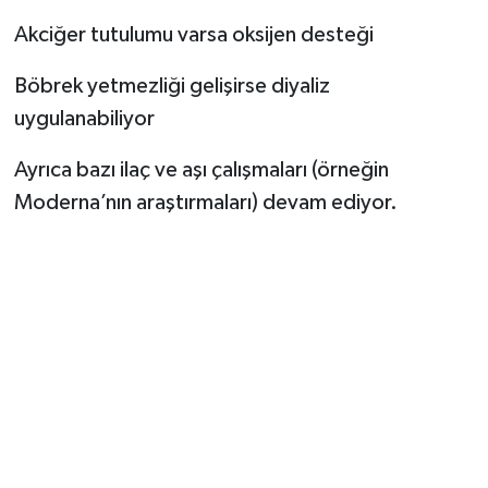
Akciğer tutulumu varsa oksijen desteği
Böbrek yetmezliği gelişirse diyaliz
uygulanabiliyor
Ayrıca bazı ilaç ve aşı çalışmaları (örneğin
Moderna’nın araştırmaları) devam ediyor.