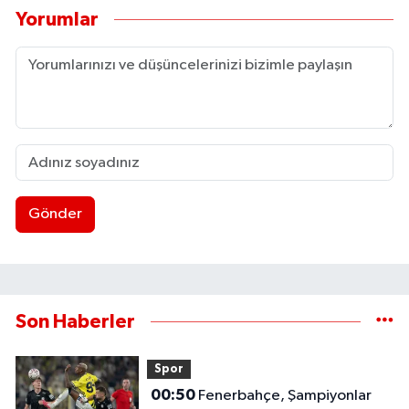
Yorumlar
Gönder
Son Haberler
Spor
00:50
Fenerbahçe, Şampiyonlar