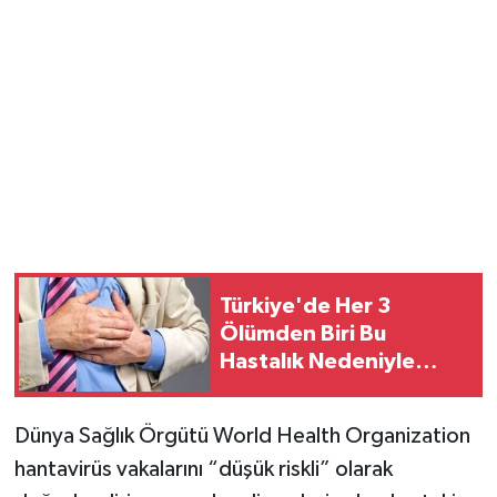
Türkiye'de Her 3
Ölümden Biri Bu
Hastalık Nedeniyle
Yaşanıyor!
Dünya Sağlık Örgütü World Health Organization
hantavirüs vakalarını “düşük riskli” olarak