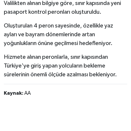
Valilikten alınan bilgiye göre, sınır kapısında yeni
pasaport kontrol peronları oluşturuldu.
Oluşturulan 4 peron sayesinde, özellikle yaz
ayları ve bayram dönemlerinde artan
yoğunlukların önüne geçilmesi hedefleniyor.
Hizmete alınan peronlarla, sınır kapısından
Türkiye'ye giriş yapan yolcuların bekleme
sürelerinin önemli ölçüde azalması bekleniyor.
Kaynak:
AA