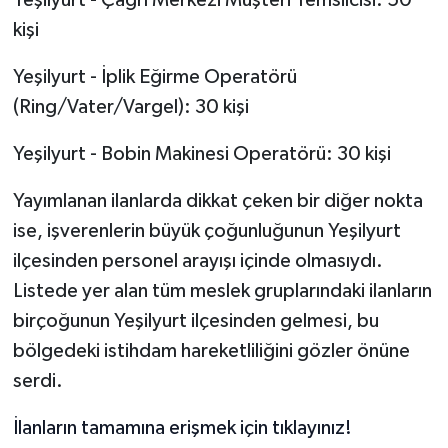
kişi
Yeşilyurt - İplik Eğirme Operatörü
(Ring/Vater/Vargel): 30 kişi
Yeşilyurt - Bobin Makinesi Operatörü: 30 kişi
Yayımlanan ilanlarda dikkat çeken bir diğer nokta
ise, işverenlerin büyük çoğunluğunun Yeşilyurt
ilçesinden personel arayışı içinde olmasıydı.
Listede yer alan tüm meslek gruplarındaki ilanların
birçoğunun Yeşilyurt ilçesinden gelmesi, bu
bölgedeki istihdam hareketliliğini gözler önüne
serdi.
İlanların tamamına erişmek için tıklayınız!