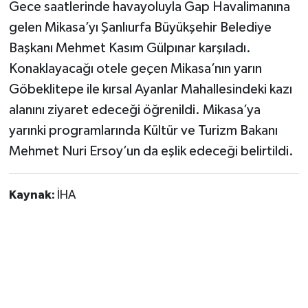
Gece saatlerinde havayoluyla Gap Havalimanına
gelen Mikasa’yı Şanlıurfa Büyükşehir Belediye
Başkanı Mehmet Kasım Gülpınar karşıladı.
Konaklayacağı otele geçen Mikasa’nın yarın
Göbeklitepe ile kırsal Ayanlar Mahallesindeki kazı
alanını ziyaret edeceği öğrenildi. Mikasa’ya
yarınki programlarında Kültür ve Turizm Bakanı
Mehmet Nuri Ersoy’un da eşlik edeceği belirtildi.
Kaynak:
İHA