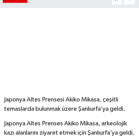
Japonya Altes Prensesi Akiko Mikasa, çeşitli
temaslarda bulunmak üzere Şanlıurfa’ya geldi.
Japonya Altes Prenses Akiko Mikasa, arkeolojik
kazı alanlarını ziyaret etmek için Şanlıurfa’ya geldi.