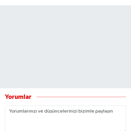
Yorumlar