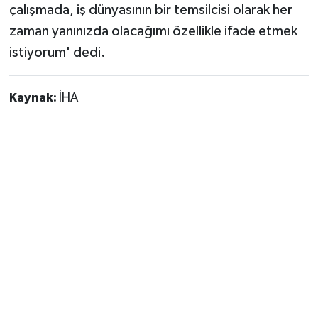
çalışmada, iş dünyasının bir temsilcisi olarak her
zaman yanınızda olacağımı özellikle ifade etmek
istiyorum' dedi.
Kaynak:
İHA