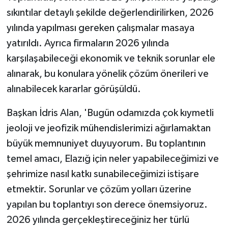
sıkıntılar detaylı şekilde değerlendirilirken, 2026
yılında yapılması gereken çalışmalar masaya
yatırıldı. Ayrıca firmaların 2026 yılında
karşılaşabileceği ekonomik ve teknik sorunlar ele
alınarak, bu konulara yönelik çözüm önerileri ve
alınabilecek kararlar görüşüldü.
Başkan İdris Alan, 'Bugün odamızda çok kıymetli
jeoloji ve jeofizik mühendislerimizi ağırlamaktan
büyük memnuniyet duyuyorum. Bu toplantının
temel amacı, Elazığ için neler yapabileceğimizi ve
şehrimize nasıl katkı sunabileceğimizi istişare
etmektir. Sorunlar ve çözüm yolları üzerine
yapılan bu toplantıyı son derece önemsiyoruz.
2026 yılında gerçekleştireceğiniz her türlü