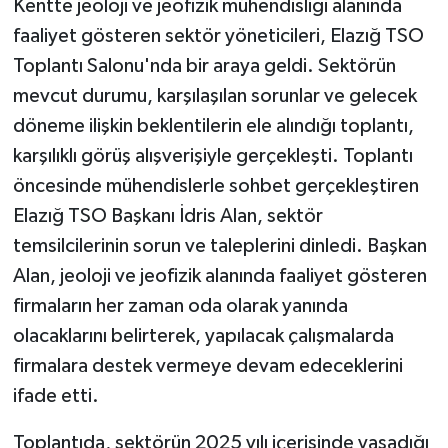
Kentte jeoloji ve jeofizik mühendisliği alanında
faaliyet gösteren sektör yöneticileri, Elazığ TSO
Toplantı Salonu'nda bir araya geldi. Sektörün
mevcut durumu, karşılaşılan sorunlar ve gelecek
döneme ilişkin beklentilerin ele alındığı toplantı,
karşılıklı görüş alışverişiyle gerçekleşti. Toplantı
öncesinde mühendislerle sohbet gerçekleştiren
Elazığ TSO Başkanı İdris Alan, sektör
temsilcilerinin sorun ve taleplerini dinledi. Başkan
Alan, jeoloji ve jeofizik alanında faaliyet gösteren
firmaların her zaman oda olarak yanında
olacaklarını belirterek, yapılacak çalışmalarda
firmalara destek vermeye devam edeceklerini
ifade etti.
Toplantıda, sektörün 2025 yılı içerisinde yaşadığı