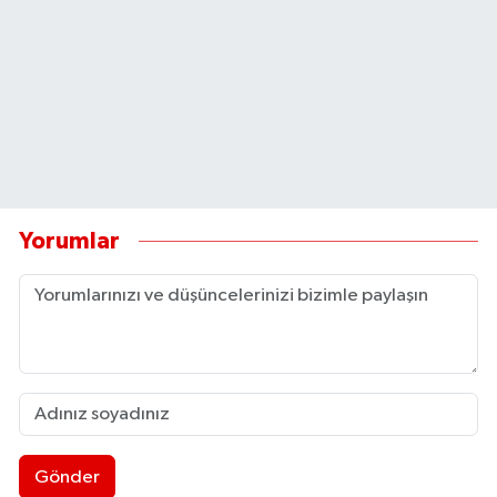
Yorumlar
Gönder