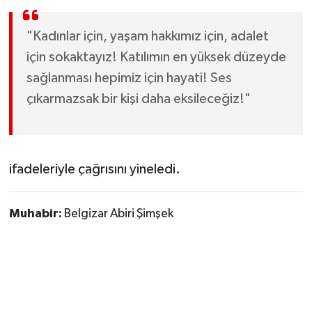
"Kadınlar için, yaşam hakkımız için, adalet
için sokaktayız! Katılımın en yüksek düzeyde
sağlanması hepimiz için hayati! Ses
çıkarmazsak bir kişi daha eksileceğiz!"
ifadeleriyle çağrısını yineledi.
Muhabir:
Belgizar Abiri Şimşek