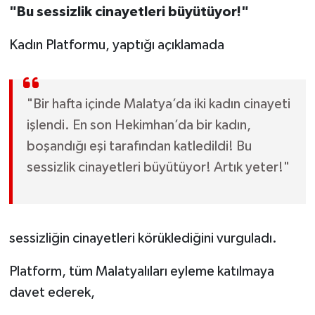
"Bu sessizlik cinayetleri büyütüyor!"
Kadın Platformu, yaptığı açıklamada
"Bir hafta içinde Malatya’da iki kadın cinayeti
işlendi. En son Hekimhan’da bir kadın,
boşandığı eşi tarafından katledildi! Bu
sessizlik cinayetleri büyütüyor! Artık yeter!"
sessizliğin cinayetleri körüklediğini vurguladı.
Platform, tüm Malatyalıları eyleme katılmaya
davet ederek,