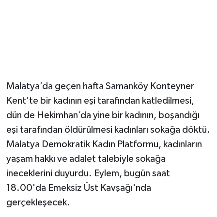
Malatya’da geçen hafta Samanköy Konteyner
Kent’te bir kadının eşi tarafından katledilmesi,
dün de Hekimhan’da yine bir kadının, boşandığı
eşi tarafından öldürülmesi kadınları sokağa döktü.
Malatya Demokratik Kadın Platformu, kadınların
yaşam hakkı ve adalet talebiyle sokağa
ineceklerini duyurdu. Eylem, bugün saat
18.00'da Emeksiz Üst Kavşağı'nda
gerçekleşecek.