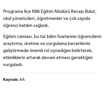
Programa İlçe Milli Eğitim Müdürü Recep Bulut,
okul yöneticileri, öğretmenler ve çok sayıda
öğrenci katılım sağladı.
Eğitim camiası, bu tür bilim fuarlarının öğrencilerin
araştırma, üretme ve sorgulama becerilerini
geliştirmede önemli rol oynadığını belirterek,
etkinliklerin artarak devam etmesi gerektiğini
vurguladı.
Kaynak:
AA