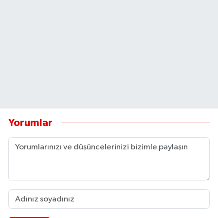
Yorumlar