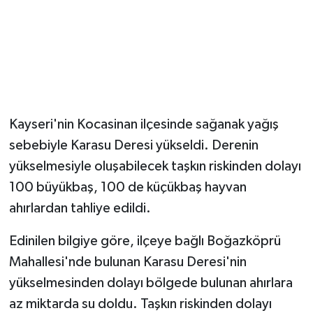
Kayseri'nin Kocasinan ilçesinde sağanak yağış
sebebiyle Karasu Deresi yükseldi. Derenin
yükselmesiyle oluşabilecek taşkın riskinden dolayı
100 büyükbaş, 100 de küçükbaş hayvan
ahırlardan tahliye edildi.
Edinilen bilgiye göre, ilçeye bağlı Boğazköprü
Mahallesi'nde bulunan Karasu Deresi'nin
yükselmesinden dolayı bölgede bulunan ahırlara
az miktarda su doldu. Taşkın riskinden dolayı