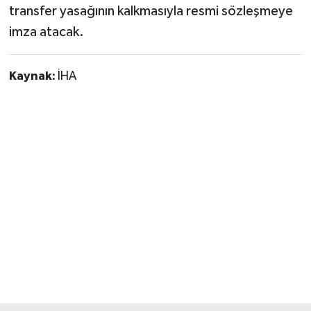
transfer yasağının kalkmasıyla resmi sözleşmeye
imza atacak.
Kaynak:
İHA