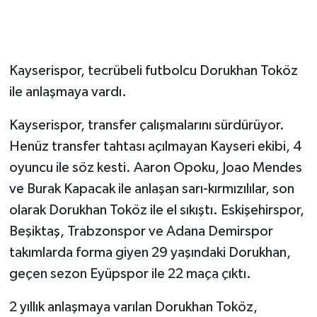
Kayserispor, tecrübeli futbolcu Dorukhan Toköz
ile anlaşmaya vardı.
Kayserispor, transfer çalışmalarını sürdürüyor.
Henüz transfer tahtası açılmayan Kayseri ekibi, 4
oyuncu ile söz kesti. Aaron Opoku, Joao Mendes
ve Burak Kapacak ile anlaşan sarı-kırmızılılar, son
olarak Dorukhan Toköz ile el sıkıştı. Eskişehirspor,
Beşiktaş, Trabzonspor ve Adana Demirspor
takımlarda forma giyen 29 yaşındaki Dorukhan,
geçen sezon Eyüpspor ile 22 maça çıktı.
2 yıllık anlaşmaya varılan Dorukhan Toköz,