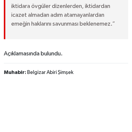
iktidara övgüler dizenlerden, iktidardan
icazet almadan adım atamayanlardan
emeğin haklarını savunması beklenemez.”
Açıklamasında bulundu.
Muhabir:
Belgizar Abiri Şimşek