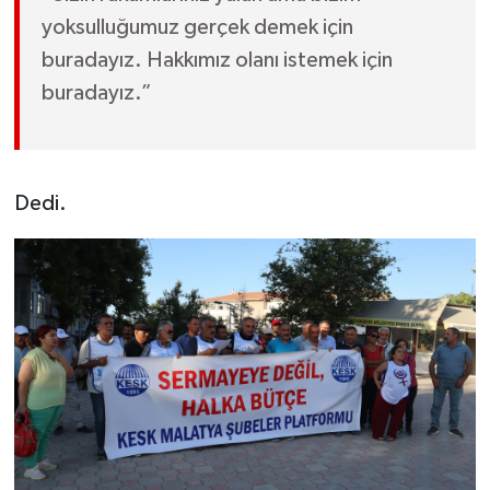
yoksulluğumuz gerçek demek için
buradayız. Hakkımız olanı istemek için
buradayız.”
Dedi.