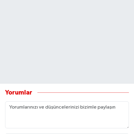
Yorumlar