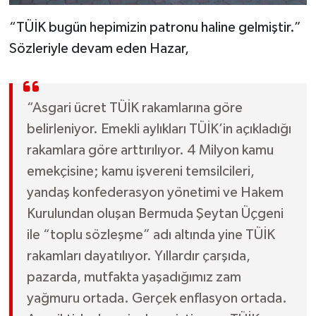
“TÜİK bugün hepimizin patronu haline gelmiştir.”
Sözleriyle devam eden Hazar,
“Asgari ücret TÜİK rakamlarına göre
belirleniyor. Emekli aylıkları TÜİK’in açıkladığı
rakamlara göre arttırılıyor. 4 Milyon kamu
emekçisine; kamu işvereni temsilcileri,
yandaş konfederasyon yönetimi ve Hakem
Kurulundan oluşan Bermuda Şeytan Üçgeni
ile “toplu sözleşme” adı altında yine TÜİK
rakamları dayatılıyor. Yıllardır çarşıda,
pazarda, mutfakta yaşadığımız zam
yağmuru ortada. Gerçek enflasyon ortada.