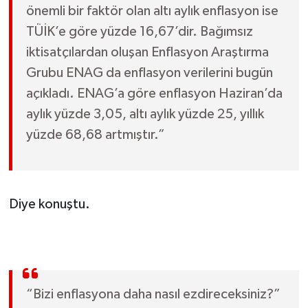
önemli bir faktör olan altı aylık enflasyon ise
TÜİK’e göre yüzde 16,67’dir. Bağımsız
iktisatçılardan oluşan Enflasyon Araştırma
Grubu ENAG da enflasyon verilerini bugün
açıkladı. ENAG’a göre enflasyon Haziran’da
aylık yüzde 3,05, altı aylık yüzde 25, yıllık
yüzde 68,68 artmıştır.”
Diye konuştu.
“Bizi enflasyona daha nasıl ezdireceksiniz?”