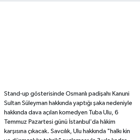
Stand-up gösterisinde Osmanlı padişahı Kanuni
Sultan Süleyman hakkında yaptığı şaka nedeniyle
hakkında dava açılan komedyen Tuba Ulu, 6
Temmuz Pazartesi günü İstanbul'da hâkim
karşısına çıkacak. Savcılık, Ulu hakkında "halkı kin