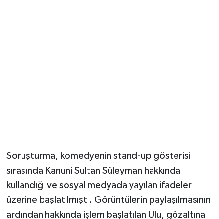
Soruşturma, komedyenin stand-up gösterisi
sırasında Kanuni Sultan Süleyman hakkında
kullandığı ve sosyal medyada yayılan ifadeler
üzerine başlatılmıştı. Görüntülerin paylaşılmasının
ardından hakkında işlem başlatılan Ulu, gözaltına