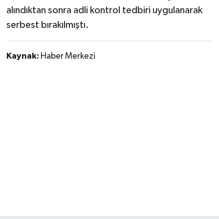
alındıktan sonra adli kontrol tedbiri uygulanarak
serbest bırakılmıştı.
Kaynak:
Haber Merkezi