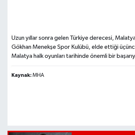
Uzun yıllar sonra gelen Türkiye derecesi, Malatya
Gökhan Menekşe Spor Kulübü, elde ettiği üçüncül
Malatya halk oyunları tarihinde önemli bir başarıy
Kaynak:
MHA